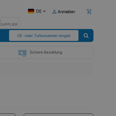
DE
Anmelden
Sichere Bezahlung