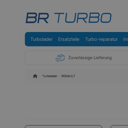
Turbolader
Ersatzteile
Turbo-reparatur
In
Zuverlässige Lieferung
Turbolader
RENAULT