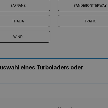
SAFRANE
SANDERO/STEPWAY
THALIA
TRAFIC
WIND
 Auswahl eines Turboladers oder