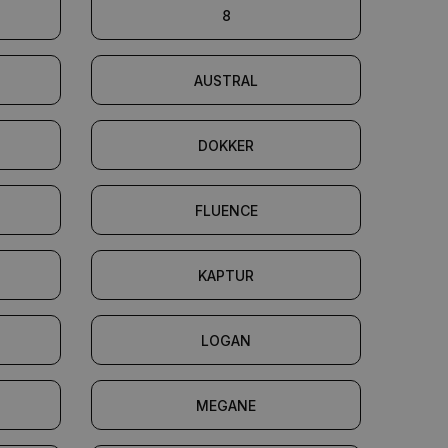
8
AUSTRAL
DOKKER
FLUENCE
KAPTUR
LOGAN
MEGANE