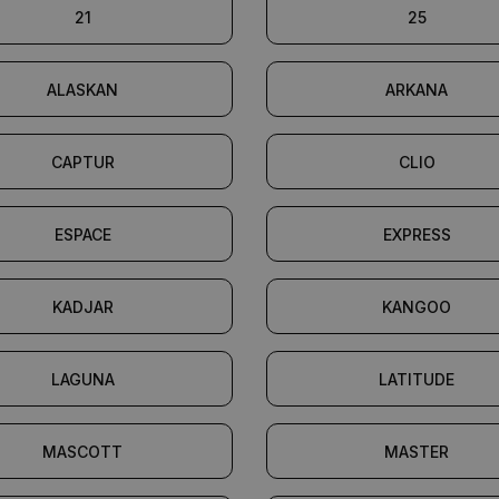
21
25
ALASKAN
ARKANA
CAPTUR
CLIO
ESPACE
EXPRESS
KADJAR
KANGOO
LAGUNA
LATITUDE
MASCOTT
MASTER