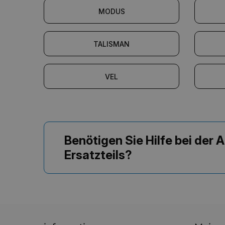
MODUS
TALISMAN
VEL
Benötigen Sie Hilfe bei der
Ersatzteils?