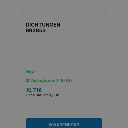
DICHTUNGEN
BR3853
Neu
Verfügbarkeit: 10 Stk.
10,71€
Ohne Steuer: 9,00€
WARENKORB