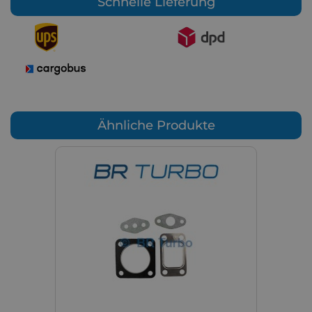
Schnelle Lieferung
Ähnliche Produkte