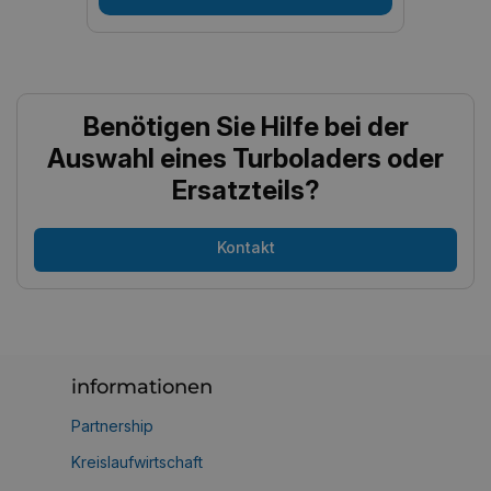
Benötigen Sie Hilfe bei der
Auswahl eines Turboladers oder
Ersatzteils?
Kontakt
informationen
Partnership
Kreislaufwirtschaft