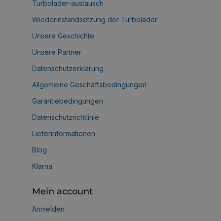
Turbolader-austausch
Wiederinstandsetzung der Turbolader
Unsere Geschichte
Unsere Partner
Datenschutzerklärung
Allgemeine Geschäftsbedingungen
Garantiebedingungen
Datenschutzrichtlinie
Lieferinformationen
Blog
Klarna
Mein account
Anmelden