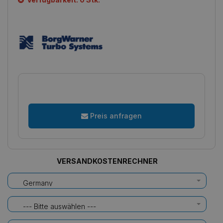
Preis anfragen
VERSANDKOSTENRECHNER
Germany
--- Bitte auswählen ---