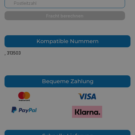
Fracht berechnen
Kompatible Nummern
,
313503
Bequeme Zahlung